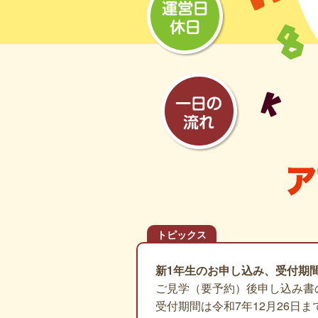
トピックス
新1年生のお申し込み、受付期
ご見学（要予約）後申し込み書
受付期間は令和7年12月26日