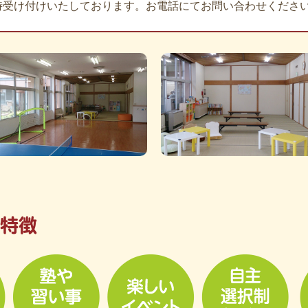
時受け付けいたしております。お電話にてお問い合わせくださ
の特徴