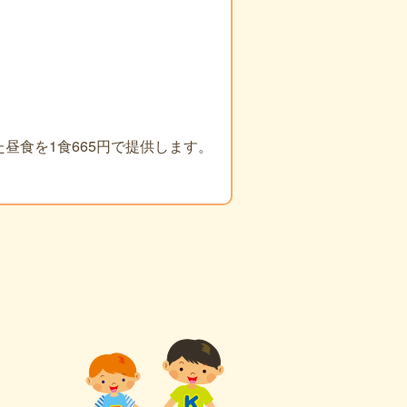
昼食を1食665円で提供します。