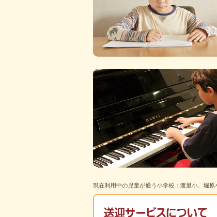
現在利用中の児童が通う小学校：渡里小、堀原
送迎サービスについて