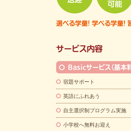
サービス内容
Basicサービス（基本
宿題サポート
英語にふれあう
自主選択制プログラム実施
小学校へ無料お迎え