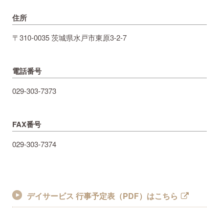
住所
〒310-0035 茨城県水戸市東原3-2-7
電話番号
029-303-7373
FAX番号
029-303-7374
デイサービス 行事予定表（PDF）はこちら