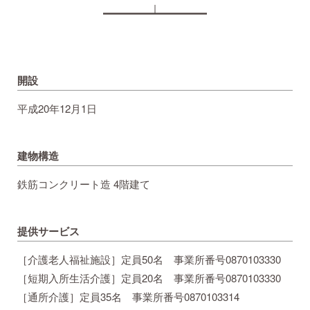
開設
平成20年12月1日
建物構造
鉄筋コンクリート造 4階建て
提供サービス
［介護老人福祉施設］定員50名 事業所番号0870103330
［短期入所生活介護］定員20名 事業所番号0870103330
［通所介護］定員35名 事業所番号0870103314