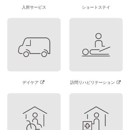
入所サービス
ショートステイ
デイケア
訪問リハビリテーション