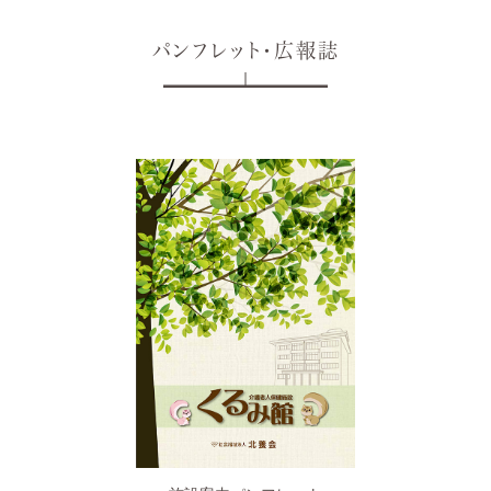
パンフレット・広報誌