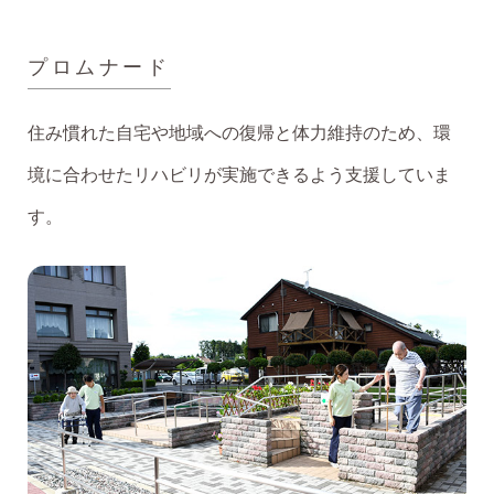
プロムナード
住み慣れた自宅や地域への復帰と体力維持のため、環
境に合わせたリハビリが実施できるよう支援していま
す。