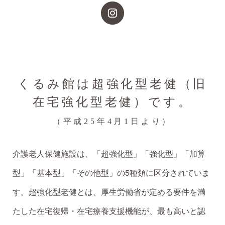
くるみ館は超強化型老健（旧
在宅強化型老健）です。
（平成25年4月1日より）
介護老人保健施設は、「超強化型」「強化型」「加算
型」「基本型」「その他型」の5種類に区分されていま
す。超強化型老健とは、厚生労働省が定める要件を満
たした在宅復帰・在宅療養支援機能が、最も高いと認