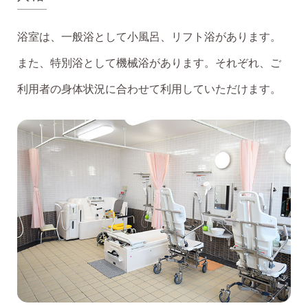
浴室は、一般浴として小風呂、リフト浴があります。
また、特別浴として機械浴があります。それぞれ、ご
利用者の身体状況に合わせて利用していただけます。