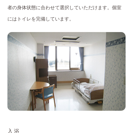
者の身体状態に合わせて選択していただけます。個室
にはトイレを完備しています。
入浴