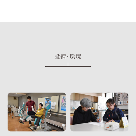
設備・環境