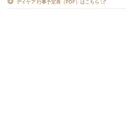
デイケア 行事予定表（PDF）はこちら