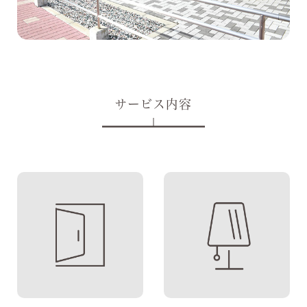
サービス内容