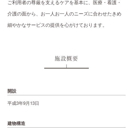
ご利用者の尊厳を支えるケアを基本に、医療・看護・
介護の面から、お一人お一人のニーズに合わせたきめ
細やかなサービスの提供を心がけております。
施設概要
開設
平成3年9月13日
建物構造