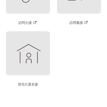
訪問介護
訪問看護
居宅介護支援