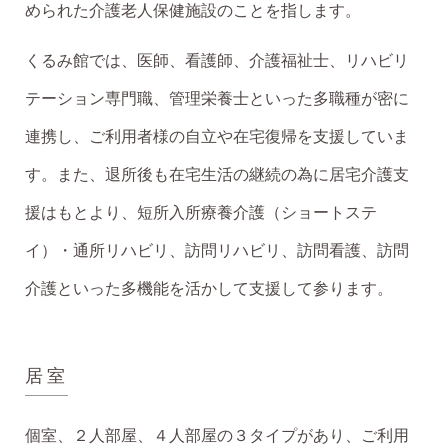
められた介護老人保健施設のことを指します。
くるみ館では、医師、看護師、介護福祉士、リハビリ
テーション専門職、管理栄養士といった多職種が密に
連携し、ご利用者様の自立や在宅復帰を支援していま
す。また、退所後も在宅生活の継続の為に居宅介護支
援はもとより、短所入所療養介護（ショートステ
イ）・通所リハビリ、訪問リハビリ、訪問看護、訪問
介護といった多機能を活かして支援して参ります。
居室
個室、２人部屋、４人部屋の３タイプがあり、ご利用