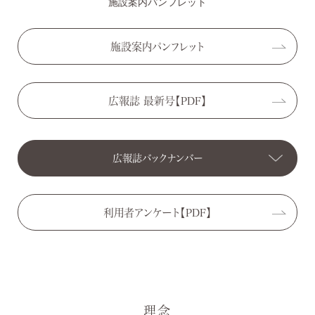
施設案内パンフレット
施設案内パンフレット
広報誌 最新号【PDF】
広報誌バックナンバー
よつば 第54号（令和5年5月発行）
利用者アンケート【PDF】
よつば 第53号（令和4年1月発行）
よつば 第52号（令和4年1月発行）
よつば 第51号（令和4年1月発行）
理念
よつば 第50号（令和4年1月発行）